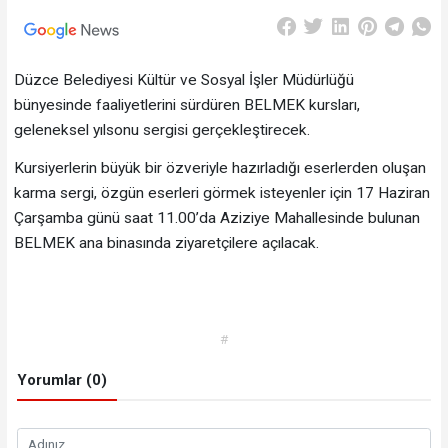
Düzce Belediyesi Kültür ve Sosyal İşler Müdürlüğü
bünyesinde faaliyetlerini sürdüren BELMEK kursları,
geleneksel yılsonu sergisi gerçekleştirecek.
Kursiyerlerin büyük bir özveriyle hazırladığı eserlerden oluşan
karma sergi, özgün eserleri görmek isteyenler için 17 Haziran
Çarşamba günü saat 11.00’da Aziziye Mahallesinde bulunan
BELMEK ana binasında ziyaretçilere açılacak.
#
Yorumlar (0)