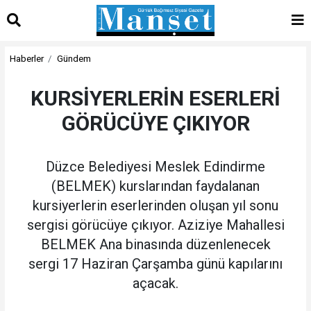
Haberler
Gündem
KURSİYERLERİN ESERLERİ
GÖRÜCÜYE ÇIKIYOR
Düzce Belediyesi Meslek Edindirme
(BELMEK) kurslarından faydalanan
kursiyerlerin eserlerinden oluşan yıl sonu
sergisi görücüye çıkıyor. Aziziye Mahallesi
BELMEK Ana binasında düzenlenecek
sergi 17 Haziran Çarşamba günü kapılarını
açacak.