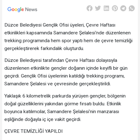
Düzce Belediyesi Gençlik Ofisi üyeleri, Çevre Haftası
etkinlikleri kapsamında Samandere Şelalesi'nde düzenlenen
trekking programında hem spor yaptı hem de çevre temizliği
gerçekleştirerek farkındalık oluşturdu.
Düzce Belediyesi tarafından Çevre Haftası dolayısıyla
düzenlenen etkinlikte gençler doğanın içinde keyifli bir gün
geçirdi. Gençlik Ofisi üyelerinin katıldığı trekking programı,
Samandere Şelalesi ve çevresinde gerçekleştirildi.
Yaklaşık 6 kilometrelik parkurda yürüyen gençler, bölgenin
doğal güzelliklerini yakından görme fırsatı buldu. Etkinlik
boyunca katılımcılar, Samandere Şelalesi'nin manzarası
eşliğinde doğayla iç içe vakit geçirdi.
ÇEVRE TEMİZLİĞİ YAPILDI