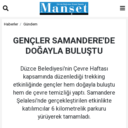
Haberler
Gündem
GENÇLER SAMANDERE'DE
DOĞAYLA BULUŞTU
Düzce Belediyesi'nin Çevre Haftası
kapsamında düzenlediği trekking
etkinliğinde gençler hem doğayla buluştu
hem de çevre temizliği yaptı. Samandere
Şelalesi'nde gerçekleştirilen etkinlikte
katılımcılar 6 kilometrelik parkuru
yürüyerek tamamladı.