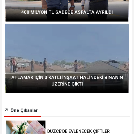
400 MİLYON TL SADECE ASFALTA AYRILDI
ATLAMAK İÇİN 3 KATLI İNŞAAT HALİNDEKİ BİNANIN
ÜZERİNE ÇIKTI
Öne Çıkanlar
DÜZCE’DE EVLENECEK ÇİFTLER