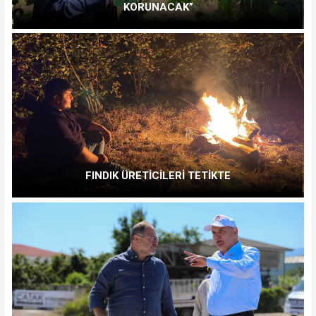
KORUNACAK”
FINDIK ÜRETİCİLERİ TETİKTE