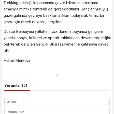
Trekking etkinliği kapsamında çevre bilincinin artırılması
amacıyla mıntıka temizliği de gerçekleştirildi. Gençler, yürüyüş
güzergahında çevreye bırakılan atıkları toplayarak temiz bir
çevre için örnek davranış sergiledi.
Düzce Belediyesi yetkilileri, yaz dönemi boyunca gençlere
yönelik sosyal, kültürel ve sportif etkinliklerin devam edeceğini
belirterek gençleri Gençlik Ofisi faaliyetlerine katılmaya davet
etti.
Haber Merkezi
#
Yorumlar (0)