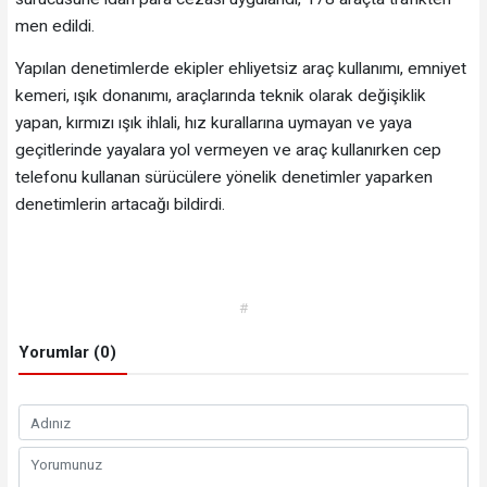
men edildi.
Yapılan denetimlerde ekipler ehliyetsiz araç kullanımı, emniyet
kemeri, ışık donanımı, araçlarında teknik olarak değişiklik
yapan, kırmızı ışık ihlali, hız kurallarına uymayan ve yaya
geçitlerinde yayalara yol vermeyen ve araç kullanırken cep
telefonu kullanan sürücülere yönelik denetimler yaparken
denetimlerin artacağı bildirdi.
#
Yorumlar (0)