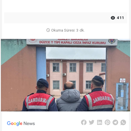
411
Okuma Süresi: 3 dk.