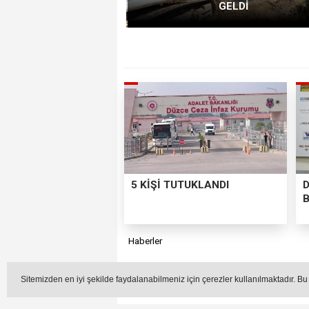
GELDİ
5 KİŞİ TUTUKLANDI
Haberler
Y
Sitemizden en iyi şekilde faydalanabilmeniz için çerezler kullanılmaktadır. Bu