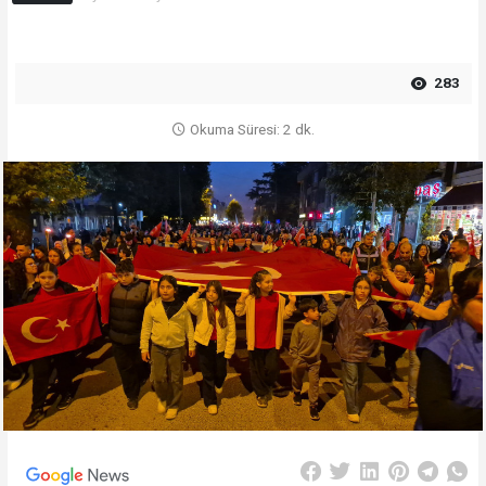
283
Okuma Süresi: 2 dk.