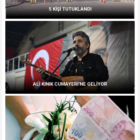
5 KİŞİ TUTUKLANDI
ALİ KINIK CUMAYERİ'NE GELİYOR