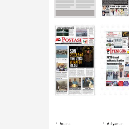
Adana
Adıyaman