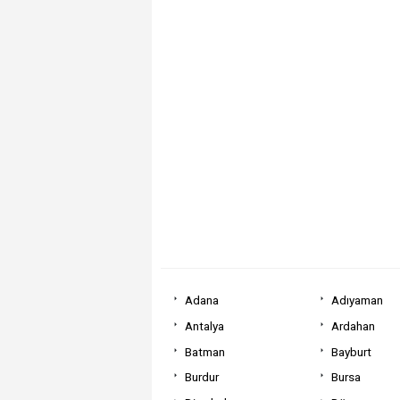
Adana
Adıyaman
Antalya
Ardahan
Batman
Bayburt
Burdur
Bursa