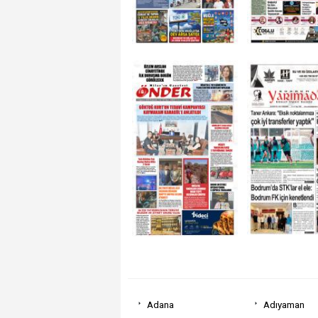
Adana
Adıyaman