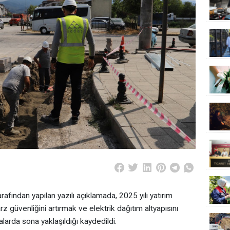
afından yapılan yazılı açıklamada, 2025 yılı yatırım
güvenliğini artırmak ve elektrik dağıtım altyapısını
arda sona yaklaşıldığı kaydedildi.