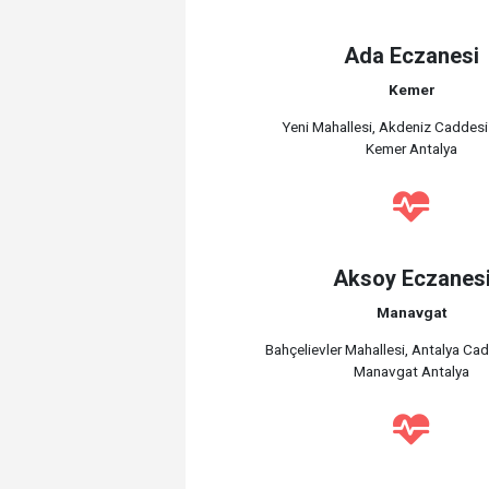
Ada Eczanesi
Kemer
Yeni Mahallesi, Akdeniz Caddesi
Kemer Antalya
Aksoy Eczanes
Manavgat
Bahçelievler Mahallesi, Antalya Ca
Manavgat Antalya