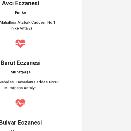
Avcı Eczanesi
Finike
Mahallesi, Atatürk Caddesi, No:1
Finike Antalya
Barut Eczanesi
Muratpaşa
ahallesi, Havaalanı Caddesi No:66
Muratpaşa Antalya
Bulvar Eczanesi