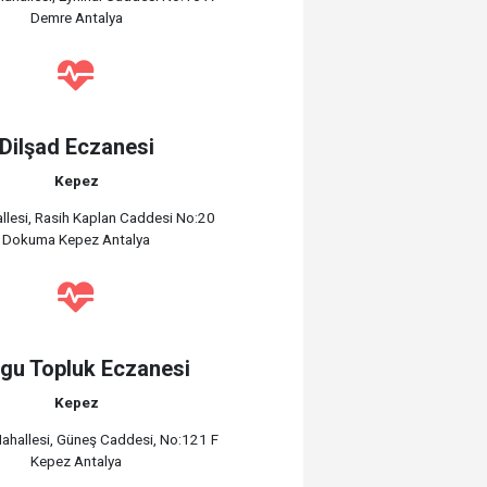
Demre Antalya
Dilşad Eczanesi
Kepez
llesi, Rasih Kaplan Caddesi No:20
Dokuma Kepez Antalya
gu Topluk Eczanesi
Kepez
Mahallesi, Güneş Caddesi, No:121 F
Kepez Antalya