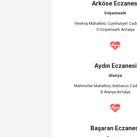
Arköse Eczanes
Döşemealtı
Yeniköy Mahallesi, Cumhuriyet Cad
5 Döşemealtı Antalya
Aydın Eczanesi
Alanya
Mahmutlar Mahallesi, Barbaros Ca
B Alanya Antalya
Başaran Eczane