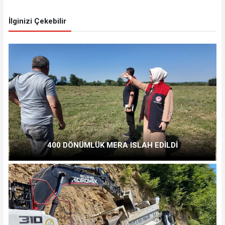
İlginizi Çekebilir
400 DÖNÜMLÜK MERA ISLAH EDİLDİ