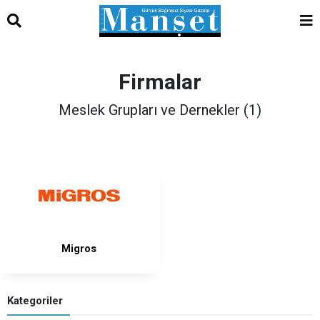
Firmalar
Meslek Grupları ve Dernekler (1)
Migros
Kategoriler