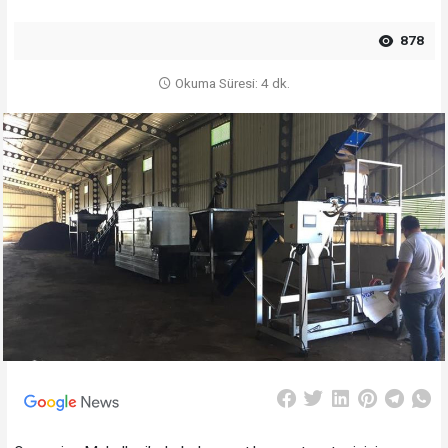
878
Okuma Süresi: 4 dk.