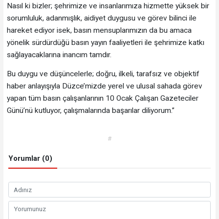
Nasıl ki bizler; şehrimize ve insanlarımıza hizmette yüksek bir
sorumluluk, adanmışlık, aidiyet duygusu ve görev bilinci ile
hareket ediyor isek, basın mensuplarımızın da bu amaca
yönelik sürdürdüğü basın yayın faaliyetleri ile şehrimize katkı
sağlayacaklarına inancım tamdır.
Bu duygu ve düşüncelerle; doğru, ilkeli, tarafsız ve objektif
haber anlayışıyla Düzce’mizde yerel ve ulusal sahada görev
yapan tüm basın çalışanlarının 10 Ocak Çalışan Gazeteciler
Günü’nü kutluyor, çalışmalarında başarılar diliyorum.”
#
Yorumlar (0)