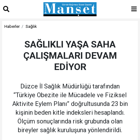
Haberler
Sağlık
SAĞLIKLI YAŞA SAHA
ÇALIŞMALARI DEVAM
EDİYOR
Düzce İl Sağlık Müdürlüğü tarafından
“Türkiye Obezite ile Mücadele ve Fiziksel
Aktivite Eylem Planı” doğrultusunda 23 bin
kişinin beden kitle indeksleri hesaplandı.
Ölçüm sonuçlarında risk grubunda olan
bireyler sağlık kuruluşuna yönlendirildi.