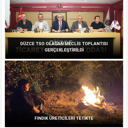
DÜZCE TSO OLAĞAN MECLİS TOPLANTISI
GERÇEKLEŞTİRİLDİ
FINDIK ÜRETİCİLERİ TETİKTE