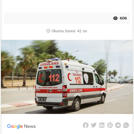
606
Okuma Süresi: 42 sn.