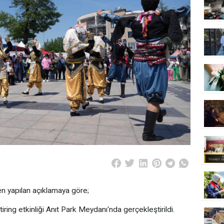
n yapılan açıklamaya göre;
iring etkinliği Anıt Park Meydanı'nda gerçekleştirildi.