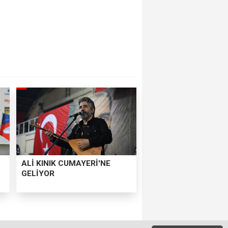
ALİ KINIK CUMAYERİ'NE
GELİYOR