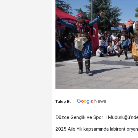
Takip Et
Düzce Gençlik ve Spor İl Müdürlüğü’nde
2025 Aile Yılı kapsamında labirent oryant