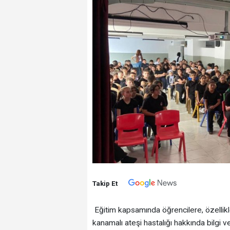
Takip Et
Eğitim kapsamında öğrencilere, özellikl
kanamalı ateşi hastalığı hakkında bilgi v