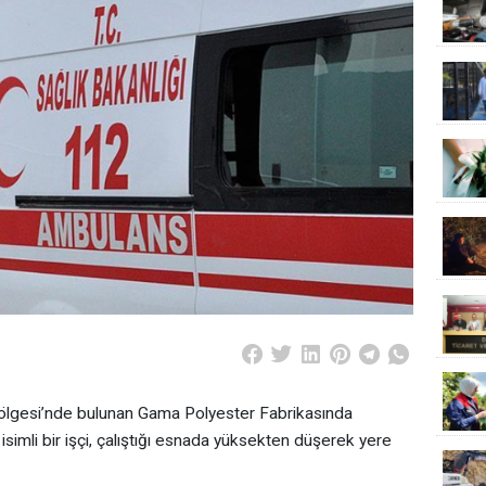
ölgesi’nde bulunan Gama Polyester Fabrikasında
 isimli bir işçi, çalıştığı esnada yüksekten düşerek yere