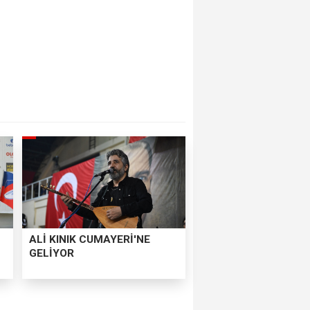
ALİ KINIK CUMAYERİ'NE
GELİYOR