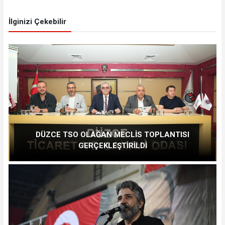
İlginizi Çekebilir
DÜZCE TSO OLAĞAN MECLİS TOPLANTISI
GERÇEKLEŞTİRİLDİ