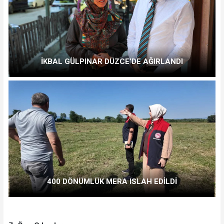
İKBAL GÜLPINAR DÜZCE’DE AĞIRLANDI
400 DÖNÜMLÜK MERA ISLAH EDİLDİ