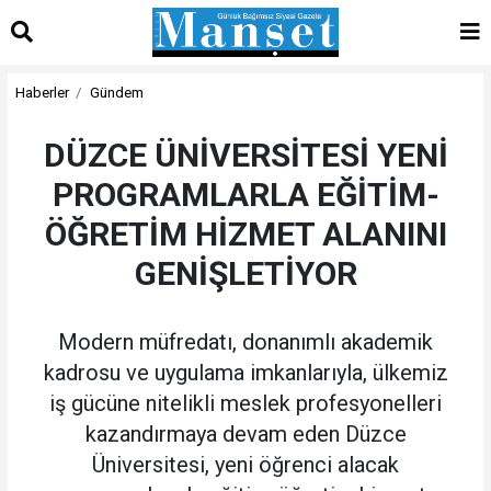
Haberler
Gündem
DÜZCE ÜNİVERSİTESİ YENİ
PROGRAMLARLA EĞİTİM-
ÖĞRETİM HİZMET ALANINI
GENİŞLETİYOR
Modern müfredatı, donanımlı akademik
kadrosu ve uygulama imkanlarıyla, ülkemiz
iş gücüne nitelikli meslek profesyonelleri
kazandırmaya devam eden Düzce
Üniversitesi, yeni öğrenci alacak