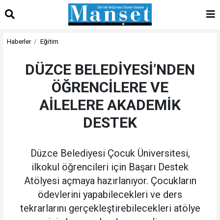
Haberler
Eğitim
DÜZCE BELEDİYESİ’NDEN
ÖĞRENCİLERE VE
AİLELERE AKADEMİK
DESTEK
Düzce Belediyesi Çocuk Üniversitesi,
ilkokul öğrencileri için Başarı Destek
Atölyesi açmaya hazırlanıyor. Çocukların
ödevlerini yapabilecekleri ve ders
tekrarlarını gerçekleştirebilecekleri atölye