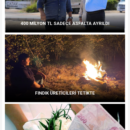
400 MİLYON TL SADECE ASFALTA AYRILDI
FINDIK ÜRETİCİLERİ TETİKTE