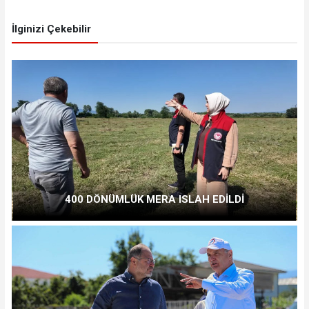
İlginizi Çekebilir
400 DÖNÜMLÜK MERA ISLAH EDİLDİ