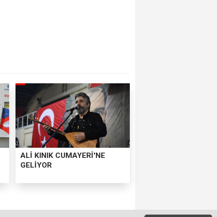
ALİ KINIK CUMAYERİ'NE
GELİYOR