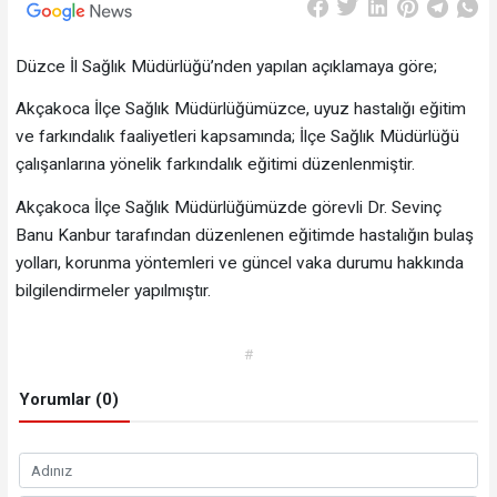
Düzce İl Sağlık Müdürlüğü’nden yapılan açıklamaya göre;
Akçakoca İlçe Sağlık Müdürlüğümüzce, uyuz hastalığı eğitim
ve farkındalık faaliyetleri kapsamında; İlçe Sağlık Müdürlüğü
çalışanlarına yönelik farkındalık eğitimi düzenlenmiştir.
Akçakoca İlçe Sağlık Müdürlüğümüzde görevli Dr. Sevinç
Banu Kanbur tarafından düzenlenen eğitimde hastalığın bulaş
yolları, korunma yöntemleri ve güncel vaka durumu hakkında
bilgilendirmeler yapılmıştır.
#
Yorumlar (0)