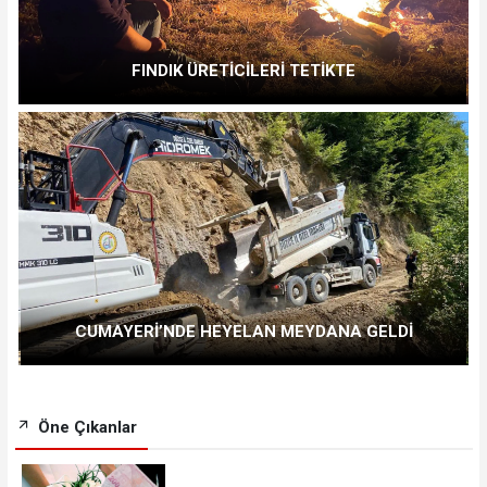
FINDIK ÜRETİCİLERİ TETİKTE
CUMAYERİ’NDE HEYELAN MEYDANA GELDİ
Öne Çıkanlar