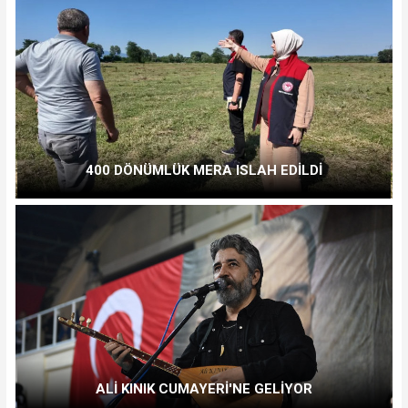
400 DÖNÜMLÜK MERA ISLAH EDİLDİ
ALİ KINIK CUMAYERİ'NE GELİYOR