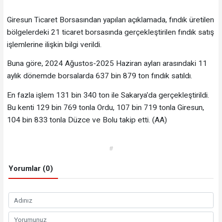
Giresun Ticaret Borsasından yapılan açıklamada, fındık üretilen
bölgelerdeki 21 ticaret borsasında gerçekleştirilen fındık satış
işlemlerine ilişkin bilgi verildi.
Buna göre, 2024 Ağustos-2025 Haziran ayları arasındaki 11
aylık dönemde borsalarda 637 bin 879 ton fındık satıldı.
En fazla işlem 131 bin 340 ton ile Sakarya'da gerçekleştirildi.
Bu kenti 129 bin 769 tonla Ordu, 107 bin 719 tonla Giresun,
104 bin 833 tonla Düzce ve Bolu takip etti. (AA)
#
Yorumlar (0)