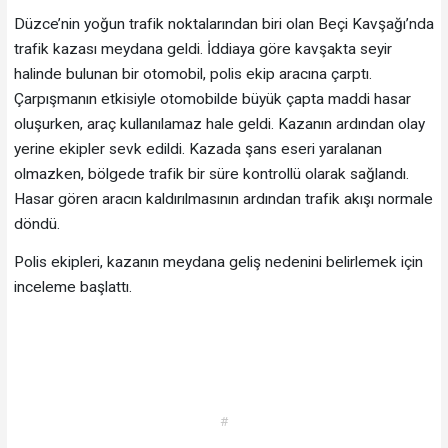
Düzce’nin yoğun trafik noktalarından biri olan Beçi Kavşağı’nda
trafik kazası meydana geldi. İddiaya göre kavşakta seyir
halinde bulunan bir otomobil, polis ekip aracına çarptı.
Çarpışmanın etkisiyle otomobilde büyük çapta maddi hasar
oluşurken, araç kullanılamaz hale geldi. Kazanın ardından olay
yerine ekipler sevk edildi. Kazada şans eseri yaralanan
olmazken, bölgede trafik bir süre kontrollü olarak sağlandı.
Hasar gören aracın kaldırılmasının ardından trafik akışı normale
döndü.
Polis ekipleri, kazanın meydana geliş nedenini belirlemek için
inceleme başlattı.
#