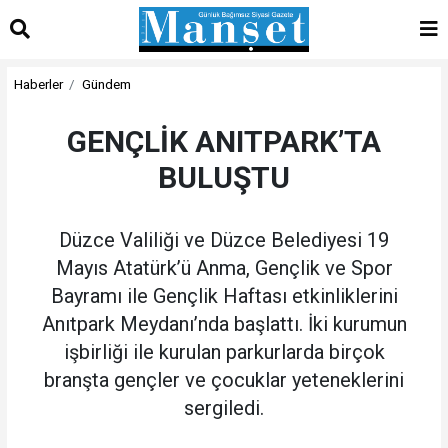
Haberler
Gündem
GENÇLİK ANITPARK’TA
BULUŞTU
Düzce Valiliği ve Düzce Belediyesi 19
Mayıs Atatürk’ü Anma, Gençlik ve Spor
Bayramı ile Gençlik Haftası etkinliklerini
Anıtpark Meydanı’nda başlattı. İki kurumun
işbirliği ile kurulan parkurlarda birçok
branşta gençler ve çocuklar yeteneklerini
sergiledi.