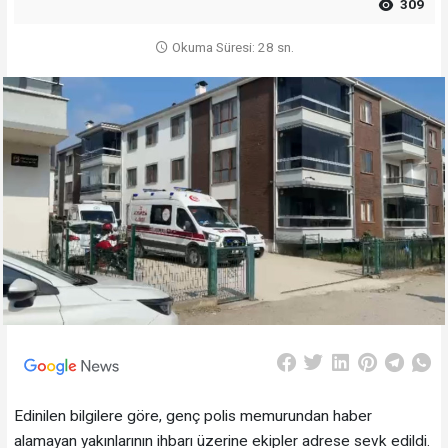
309
Okuma Süresi: 28 sn.
Edinilen bilgilere göre, genç polis memurundan haber
alamayan yakınlarının ihbarı üzerine ekipler adrese sevk edildi.