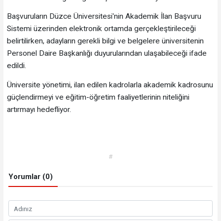
Başvuruların Düzce Üniversitesi'nin Akademik İlan Başvuru
Sistemi üzerinden elektronik ortamda gerçekleştirileceği
belirtilirken, adayların gerekli bilgi ve belgelere üniversitenin
Personel Daire Başkanlığı duyurularından ulaşabileceği ifade
edildi.
Üniversite yönetimi, ilan edilen kadrolarla akademik kadrosunu
güçlendirmeyi ve eğitim-öğretim faaliyetlerinin niteliğini
artırmayı hedefliyor.
#
Yorumlar (0)