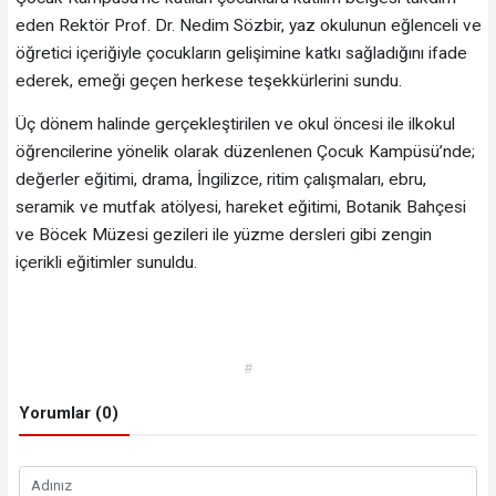
eden Rektör Prof. Dr. Nedim Sözbir, yaz okulunun eğlenceli ve
öğretici içeriğiyle çocukların gelişimine katkı sağladığını ifade
ederek, emeği geçen herkese teşekkürlerini sundu.
Üç dönem halinde gerçekleştirilen ve okul öncesi ile ilkokul
öğrencilerine yönelik olarak düzenlenen Çocuk Kampüsü’nde;
değerler eğitimi, drama, İngilizce, ritim çalışmaları, ebru,
seramik ve mutfak atölyesi, hareket eğitimi, Botanik Bahçesi
ve Böcek Müzesi gezileri ile yüzme dersleri gibi zengin
içerikli eğitimler sunuldu.
#
Yorumlar (0)