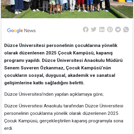
Düzce Üniversitesi personelinin çocuklarına yönelik
olarak düzenlenen 2025 Çocuk Kampüsü, kapanış
programı yapıldı. Düzce Üniversitesi Anaokulu Müdürü
Senem Suveren Özkanmaz, Çocuk Kampüsü’nün
çocukların sosyal, duygusal, akademik ve sanatsal
gelişimlerine katkı sağladığını belirtti.
Düzce Üniversitesi’nden yapılan açıklamaya göre;
Düzce Üniversitesi Anaokulu tarafından Düzce Üniversitesi
personelinin çocuklarına yönelik olarak düzenlenen 2025
Çocuk Kampüsü, gerçekleştirilen kapanış programıyla sona
erdi.