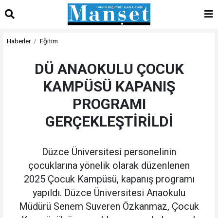
Haberler
Eğitim
DÜ ANAOKULU ÇOCUK
KAMPÜSÜ KAPANIŞ
PROGRAMI
GERÇEKLEŞTİRİLDİ
Düzce Üniversitesi personelinin
çocuklarına yönelik olarak düzenlenen
2025 Çocuk Kampüsü, kapanış programı
yapıldı. Düzce Üniversitesi Anaokulu
Müdürü Senem Suveren Özkanmaz, Çocuk