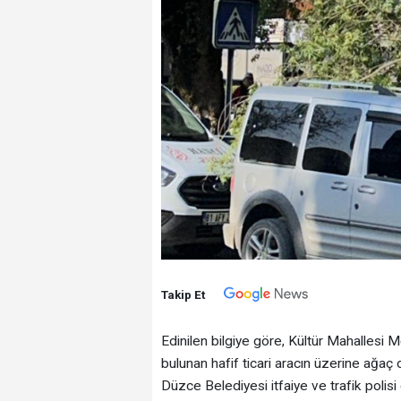
Takip Et
Edinilen bilgiye göre, Kültür Mahallesi
bulunan hafif ticari aracın üzerine ağaç 
Düzce Belediyesi itfaiye ve trafik polisi e